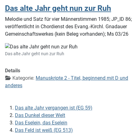
Das alte Jahr geht nun zur Ruh
Melodie und Satz für vier Männerstimmen 1985; JP_ID 86;
veröffentlicht in Chordienst des Evang.-Kirchl. Gnadauer
Gemeinschaftswerkes (kein Beleg vorhanden); Ms 03/26
Das alte Jahr geht nun zur Ruh
Details
Kategorie:
Manuskripte 2 - Titel, beginnend mit D und
anderes
Das alte Jahr vergangen ist (EG 59)
Das Dunkel dieser Welt
Das Eselein, das Eselein
Das Feld ist weiß (EG 513)