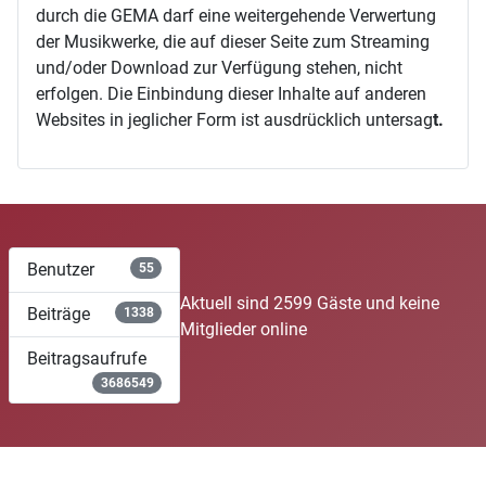
durch die GEMA darf eine weitergehende Verwertung
der Musikwerke, die auf dieser Seite zum Streaming
und/oder Download zur Verfügung stehen, nicht
erfolgen. Die Einbindung dieser Inhalte auf anderen
Websites in jeglicher Form ist ausdrücklich untersag
t.
Benutzer
55
Aktuell sind 2599 Gäste und keine
Beiträge
1338
Mitglieder online
Beitragsaufrufe
3686549