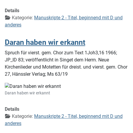
Details
Kategorie:
Manuskripte 2 - Titel, beginnend mit D und
anderes
Daran haben wir erkannt
Spruch für vierst. gem. Chor zum Text 1Joh3,16 1966;
JP_ID 83; veröffentlicht in Singet dem Herrn. Neue
Kirchenlieder und Motetten für dreist. und vierst. gem. Chor
27, Hänssler Verlag; Ms 63/19
Daran haben wir erkannt
Details
Kategorie:
Manuskripte 2 - Titel, beginnend mit D und
anderes