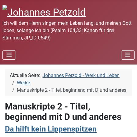
Ich will dem Herrn singen mein Leben lang, und meinen Gott
loben, solange ich bin (Psalm 104,33; Kanon für drei
Stimmen, JP_ID 0549)
Aktuelle Seite:
Johannes Petzold - Werk und Leben
Werke
Manuskripte 2 - Titel, beginnend mit D und anderes
Manuskripte 2 - Titel,
beginnend mit D und anderes
Da hilft kein Lippenspitzen