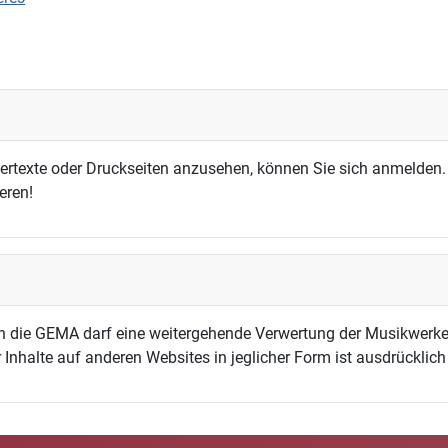
dertexte oder Druckseiten anzusehen, können Sie sich anmelden.
eren!
h die GEMA darf eine weitergehende Verwertung der Musikwerke
 Inhalte auf anderen Websites in jeglicher Form ist ausdrücklic