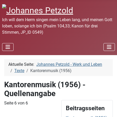
Ich will dem Herrn singen mein Leben lang, und meinen Gott
loben, solange ich bin (Psalm 104,33; Kanon für drei
Stimmen, JP_ID 0549)
Aktuelle Seite:
Johannes Petzold - Werk und Leben
Texte
Kantorenmusik (1956)
Kantorenmusik (1956) -
Quellenangabe
Seite 6 von 6
Beitragsseiten