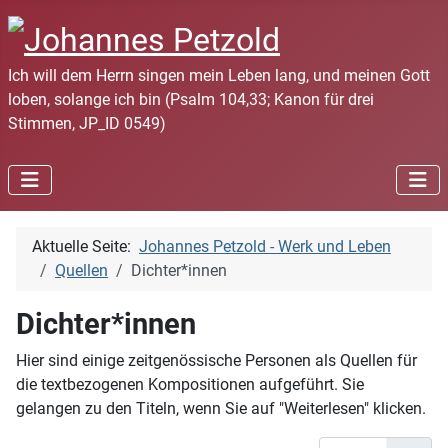
Ich will dem Herrn singen mein Leben lang, und meinen Gott
loben, solange ich bin (Psalm 104,33; Kanon für drei
Stimmen, JP_ID 0549)
Aktuelle Seite:
Johannes Petzold - Werk und Leben
Quellen
Dichter*innen
Dichter*innen
Hier sind einige zeitgenössische Personen als Quellen für
die textbezogenen Kompositionen aufgeführt. Sie
gelangen zu den Titeln, wenn Sie auf "Weiterlesen" klicken.
Anzeige #