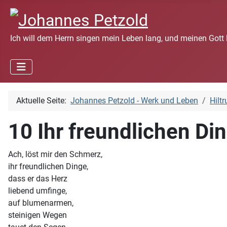
Ich will dem Herrn singen mein Leben lang, und meinen Gott 
Aktuelle Seite:
Johannes Petzold - Werk und Leben
Hilt
10 Ihr freundlichen Di
Ach, löst mir den Schmerz,
ihr freundlichen Dinge,
dass er das Herz
liebend umfinge,
auf blumenarmen,
steinigen Wegen