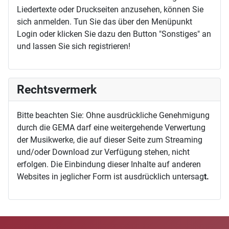
Liedertexte oder Druckseiten anzusehen, können Sie
sich anmelden. Tun Sie das über den Menüpunkt
Login oder klicken Sie dazu den Button "Sonstiges" an
und lassen Sie sich registrieren!
Rechtsvermerk
Bitte beachten Sie: Ohne ausdrückliche Genehmigung
durch die GEMA darf eine weitergehende Verwertung
der Musikwerke, die auf dieser Seite zum Streaming
und/oder Download zur Verfügung stehen, nicht
erfolgen. Die Einbindung dieser Inhalte auf anderen
Websites in jeglicher Form ist ausdrücklich untersag
t.