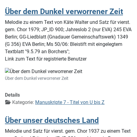
Über dem Dunkel verworrener Zeit
Melodie zu einem Text von Käte Walter und Satz für vierst.
gem. Chor 1979; JP_ID 900; Jahreslob 2 (nur EVA) 245 EVA
Berlin; GG-Liedblatt (Gnadauer Gemeinschaftswerk) 1349
(G 356) EVA Berlin; Ms 50/06: Bleistift mit eingelegtem
Textblatt "9.5.79 an Borchers";
Link zum Text für registrierte Benutzer
Über dem Dunkel verworrener Zeit
Details
Kategorie:
Manuskripte 7 - Titel von U bis Z
Über unser deutsches Land
Melodie und Satz für vierst. gem. Chor 1937 zu einem Text