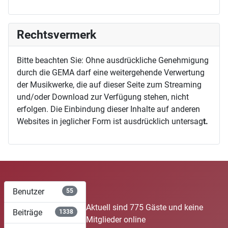
Rechtsvermerk
Bitte beachten Sie: Ohne ausdrückliche Genehmigung
durch die GEMA darf eine weitergehende Verwertung
der Musikwerke, die auf dieser Seite zum Streaming
und/oder Download zur Verfügung stehen, nicht
erfolgen. Die Einbindung dieser Inhalte auf anderen
Websites in jeglicher Form ist ausdrücklich untersag
t.
Benutzer
55
Aktuell sind 775 Gäste und keine
Beiträge
1338
Mitglieder online