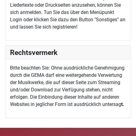
Liedertexte oder Druckseiten anzusehen, können Sie
sich anmelden. Tun Sie das über den Menüpunkt
Login oder klicken Sie dazu den Button "Sonstiges" an
und lassen Sie sich registrieren!
Rechtsvermerk
Bitte beachten Sie: Ohne ausdrückliche Genehmigung
durch die GEMA darf eine weitergehende Verwertung
der Musikwerke, die auf dieser Seite zum Streaming
und/oder Download zur Verfügung stehen, nicht
erfolgen. Die Einbindung dieser Inhalte auf anderen
Websites in jeglicher Form ist ausdrücklich untersag
t.