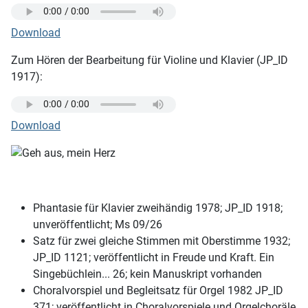
Download
Zum Hören der Bearbeitung für Violine und Klavier (JP_ID
1917):
Download
Phantasie für Klavier zweihändig 1978; JP_ID 1918;
unveröffentlicht; Ms 09/26
Satz für zwei gleiche Stimmen mit Oberstimme 1932;
JP_ID 1121; veröffentlicht in Freude und Kraft. Ein
Singebüchlein... 26; kein Manuskript vorhanden
Choralvorspiel und Begleitsatz für Orgel 1982 JP_ID
371; veröffentlicht in Choralvorspiele und Orgelchoräle