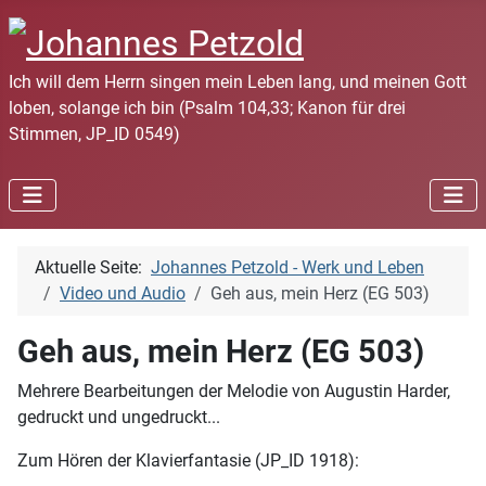
Ich will dem Herrn singen mein Leben lang, und meinen Gott
loben, solange ich bin (Psalm 104,33; Kanon für drei
Stimmen, JP_ID 0549)
Aktuelle Seite:
Johannes Petzold - Werk und Leben
Video und Audio
Geh aus, mein Herz (EG 503)
Geh aus, mein Herz (EG 503)
Mehrere Bearbeitungen der Melodie von Augustin Harder,
gedruckt und ungedruckt...
Zum Hören der Klavierfantasie (JP_ID 1918):