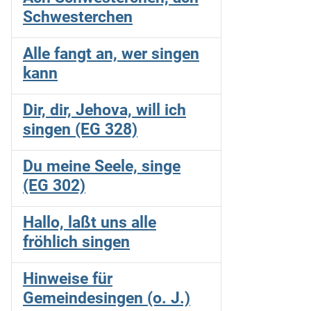
Schwesterchen
Alle fangt an, wer singen
kann
Dir, dir, Jehova, will ich
singen (EG 328)
Du meine Seele, singe
(EG 302)
Hallo, laßt uns alle
fröhlich singen
Hinweise für
Gemeindesingen (o. J.)