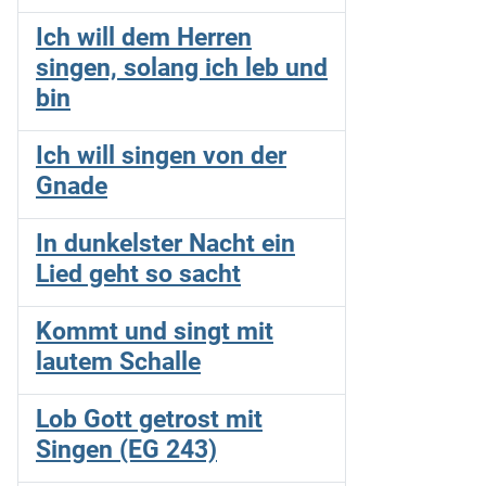
Ich will dem Herren
singen, solang ich leb und
bin
Ich will singen von der
Gnade
In dunkelster Nacht ein
Lied geht so sacht
Kommt und singt mit
lautem Schalle
Lob Gott getrost mit
Singen (EG 243)