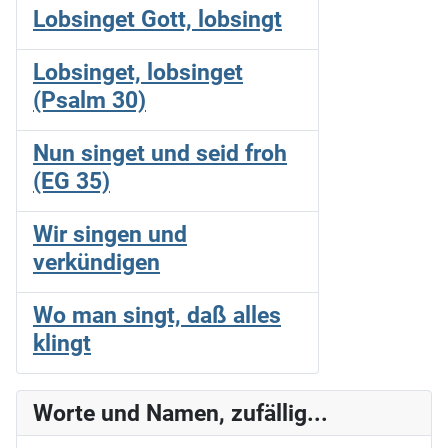
Lobsinget Gott, lobsingt
Lobsinget, lobsinget
(Psalm 30)
Nun singet und seid froh
(EG 35)
Wir singen und
verkündigen
Wo man singt, daß alles
klingt
Worte und Namen, zufällig...