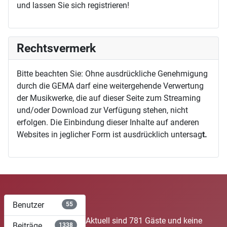
und lassen Sie sich registrieren!
Rechtsvermerk
Bitte beachten Sie: Ohne ausdrückliche Genehmigung
durch die GEMA darf eine weitergehende Verwertung
der Musikwerke, die auf dieser Seite zum Streaming
und/oder Download zur Verfügung stehen, nicht
erfolgen. Die Einbindung dieser Inhalte auf anderen
Websites in jeglicher Form ist ausdrücklich untersag
t.
Benutzer
55
Aktuell sind 781 Gäste und keine
Beiträge
1338