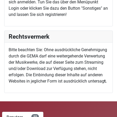
sich anmelden. Tun Sie das über den Menüpunkt
Login oder klicken Sie dazu den Button "Sonstiges" an
und lassen Sie sich registrieren!
Rechtsvermerk
Bitte beachten Sie: Ohne ausdrückliche Genehmigung
durch die GEMA darf eine weitergehende Verwertung
der Musikwerke, die auf dieser Seite zum Streaming
und/oder Download zur Verfügung stehen, nicht
erfolgen. Die Einbindung dieser Inhalte auf anderen
Websites in jeglicher Form ist ausdrücklich untersag
t.
55