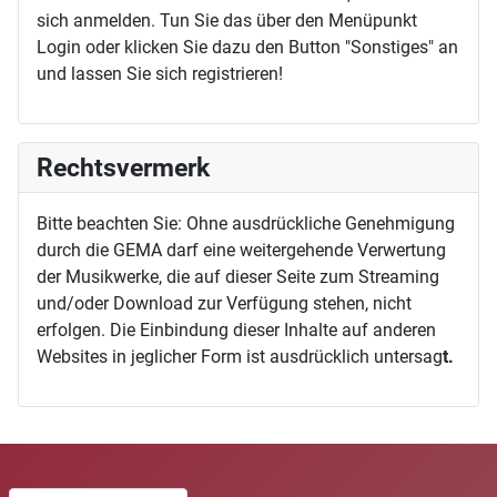
sich anmelden. Tun Sie das über den Menüpunkt
Login oder klicken Sie dazu den Button "Sonstiges" an
und lassen Sie sich registrieren!
Rechtsvermerk
Bitte beachten Sie: Ohne ausdrückliche Genehmigung
durch die GEMA darf eine weitergehende Verwertung
der Musikwerke, die auf dieser Seite zum Streaming
und/oder Download zur Verfügung stehen, nicht
erfolgen. Die Einbindung dieser Inhalte auf anderen
Websites in jeglicher Form ist ausdrücklich untersag
t.