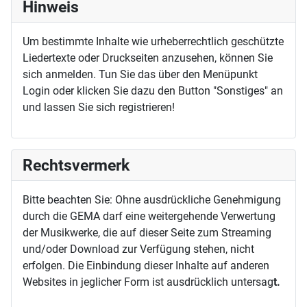
Hinweis
Um bestimmte Inhalte wie urheberrechtlich geschützte
Liedertexte oder Druckseiten anzusehen, können Sie
sich anmelden. Tun Sie das über den Menüpunkt
Login oder klicken Sie dazu den Button "Sonstiges" an
und lassen Sie sich registrieren!
Rechtsvermerk
Bitte beachten Sie: Ohne ausdrückliche Genehmigung
durch die GEMA darf eine weitergehende Verwertung
der Musikwerke, die auf dieser Seite zum Streaming
und/oder Download zur Verfügung stehen, nicht
erfolgen. Die Einbindung dieser Inhalte auf anderen
Websites in jeglicher Form ist ausdrücklich untersag
t.