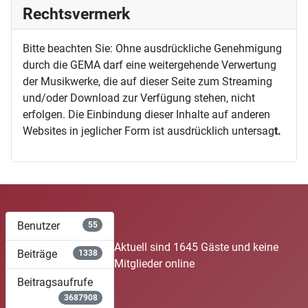
Rechtsvermerk
Bitte beachten Sie: Ohne ausdrückliche Genehmigung
durch die GEMA darf eine weitergehende Verwertung
der Musikwerke, die auf dieser Seite zum Streaming
und/oder Download zur Verfügung stehen, nicht
erfolgen. Die Einbindung dieser Inhalte auf anderen
Websites in jeglicher Form ist ausdrücklich untersag
t.
Benutzer
55
Aktuell sind 1645 Gäste und keine
Beiträge
1338
Mitglieder online
Beitragsaufrufe
3687908