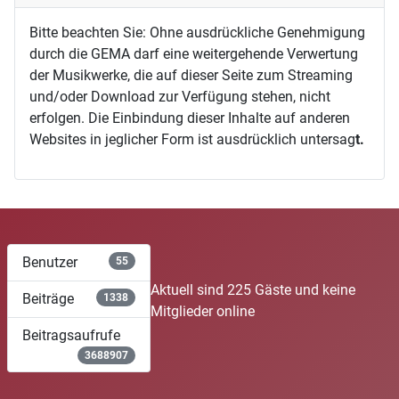
Bitte beachten Sie: Ohne ausdrückliche Genehmigung
durch die GEMA darf eine weitergehende Verwertung
der Musikwerke, die auf dieser Seite zum Streaming
und/oder Download zur Verfügung stehen, nicht
erfolgen. Die Einbindung dieser Inhalte auf anderen
Websites in jeglicher Form ist ausdrücklich untersag
t.
Benutzer
55
Aktuell sind 225 Gäste und keine
Beiträge
1338
Mitglieder online
Beitragsaufrufe
3688907