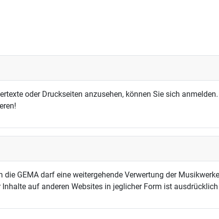
dertexte oder Druckseiten anzusehen, können Sie sich anmelden.
eren!
h die GEMA darf eine weitergehende Verwertung der Musikwerke
 Inhalte auf anderen Websites in jeglicher Form ist ausdrücklic