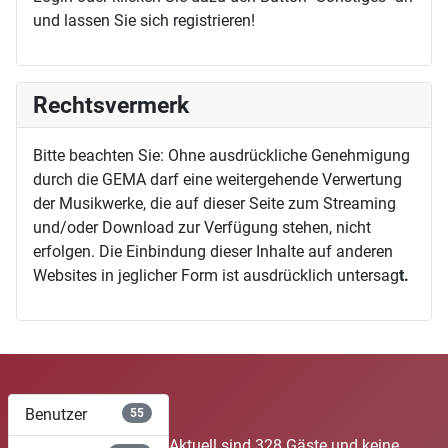
und lassen Sie sich registrieren!
Rechtsvermerk
Bitte beachten Sie: Ohne ausdrückliche Genehmigung
durch die GEMA darf eine weitergehende Verwertung
der Musikwerke, die auf dieser Seite zum Streaming
und/oder Download zur Verfügung stehen, nicht
erfolgen. Die Einbindung dieser Inhalte auf anderen
Websites in jeglicher Form ist ausdrücklich untersag
t.
Benutzer
55
Aktuell sind 328 Gäste und keine