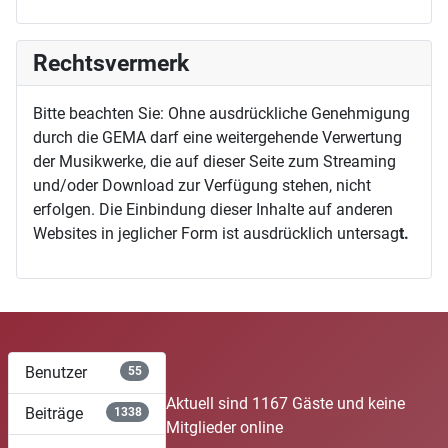
Rechtsvermerk
Bitte beachten Sie: Ohne ausdrückliche Genehmigung
durch die GEMA darf eine weitergehende Verwertung
der Musikwerke, die auf dieser Seite zum Streaming
und/oder Download zur Verfügung stehen, nicht
erfolgen. Die Einbindung dieser Inhalte auf anderen
Websites in jeglicher Form ist ausdrücklich untersag
t.
Benutzer
55
Aktuell sind 1167 Gäste und keine
Beiträge
1338
Mitglieder online