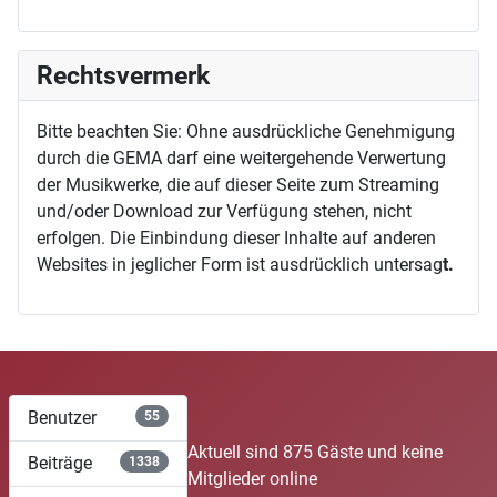
Rechtsvermerk
Bitte beachten Sie: Ohne ausdrückliche Genehmigung
durch die GEMA darf eine weitergehende Verwertung
der Musikwerke, die auf dieser Seite zum Streaming
und/oder Download zur Verfügung stehen, nicht
erfolgen. Die Einbindung dieser Inhalte auf anderen
Websites in jeglicher Form ist ausdrücklich untersag
t.
Benutzer
55
Aktuell sind 875 Gäste und keine
Beiträge
1338
Mitglieder online