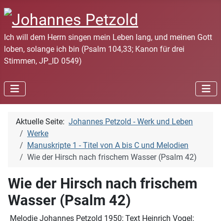
Ich will dem Herrn singen mein Leben lang, und meinen Gott
loben, solange ich bin (Psalm 104,33; Kanon für drei
Stimmen, JP_ID 0549)
Aktuelle Seite:
Johannes Petzold - Werk und Leben
Werke
Manuskripte 1 - Titel von A bis C und Melodien
Wie der Hirsch nach frischem Wasser (Psalm 42)
Wie der Hirsch nach frischem
Wasser (Psalm 42)
Melodie Johannes Petzold 1950; Text Heinrich Vogel;