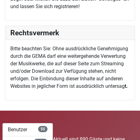
und lassen Sie sich registrieren!
Rechtsvermerk
Bitte beachten Sie: Ohne ausdrückliche Genehmigung
durch die GEMA darf eine weitergehende Verwertung
der Musikwerke, die auf dieser Seite zum Streaming
und/oder Download zur Verfügung stehen, nicht
erfolgen. Die Einbindung dieser Inhalte auf anderen
Websites in jeglicher Form ist ausdrücklich untersag
t.
Benutzer
55
Aktuell sind 890 Gäste und keine