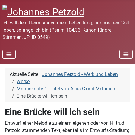
Ich will dem Herrn singen mein Leben lang, und meinen Gott
loben, solange ich bin (Psalm 104,33; Kanon für drei
Stimmen, JP_ID 0549)
Aktuelle Seite:
Johannes Petzold - Werk und Leben
Werke
Manuskripte 1 - Titel von A bis C und Melodien
Eine Brücke will ich sein
Eine Brücke will ich sein
Entwurf einer Melodie zu einem eigenen oder von Hiltrud
Petzold stammenden Text, ebenfalls im Entwurfs-Stadium;