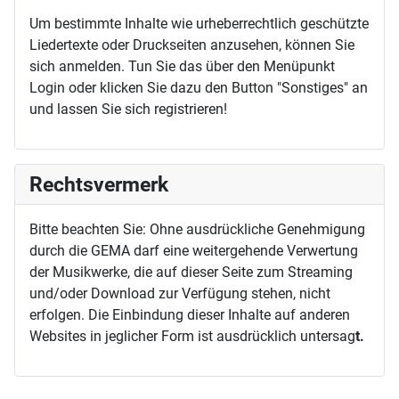
Um bestimmte Inhalte wie urheberrechtlich geschützte
Liedertexte oder Druckseiten anzusehen, können Sie
sich anmelden. Tun Sie das über den Menüpunkt
Login oder klicken Sie dazu den Button "Sonstiges" an
und lassen Sie sich registrieren!
Rechtsvermerk
Bitte beachten Sie: Ohne ausdrückliche Genehmigung
durch die GEMA darf eine weitergehende Verwertung
der Musikwerke, die auf dieser Seite zum Streaming
und/oder Download zur Verfügung stehen, nicht
erfolgen. Die Einbindung dieser Inhalte auf anderen
Websites in jeglicher Form ist ausdrücklich untersag
t.