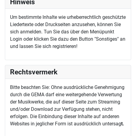
Hinweis
Um bestimmte Inhalte wie urheberrechtlich geschützte
Liedertexte oder Druckseiten anzusehen, können Sie
sich anmelden. Tun Sie das über den Menüpunkt
Login oder klicken Sie dazu den Button "Sonstiges" an
und lassen Sie sich registrieren!
Rechtsvermerk
Bitte beachten Sie: Ohne ausdrückliche Genehmigung
durch die GEMA darf eine weitergehende Verwertung
der Musikwerke, die auf dieser Seite zum Streaming
und/oder Download zur Verfügung stehen, nicht
erfolgen. Die Einbindung dieser Inhalte auf anderen
Websites in jeglicher Form ist ausdrücklich untersag
t.