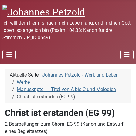
Ich will dem Herrn singen mein Leben lang, und meinen Gott
loben, solange ich bin (Psalm 104,33; Kanon für drei
Stimmen, JP_ID 0549)
Aktuelle Seite:
Johannes Petzold - Werk und Leben
Werke
Manuskripte 1 - Titel von A bis C und Melodien
Christ ist erstanden (EG 99)
Christ ist erstanden (EG 99)
2 Bearbeitungen zum Choral EG 99 (Kanon und Entwurf
eines Begleitsatzes)