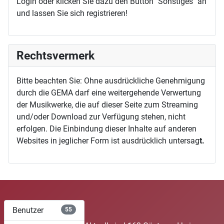
Login oder klicken Sie dazu den Button "Sonstiges" an
und lassen Sie sich registrieren!
Rechtsvermerk
Bitte beachten Sie: Ohne ausdrückliche Genehmigung
durch die GEMA darf eine weitergehende Verwertung
der Musikwerke, die auf dieser Seite zum Streaming
und/oder Download zur Verfügung stehen, nicht
erfolgen. Die Einbindung dieser Inhalte auf anderen
Websites in jeglicher Form ist ausdrücklich untersag
t.
Benutzer
55