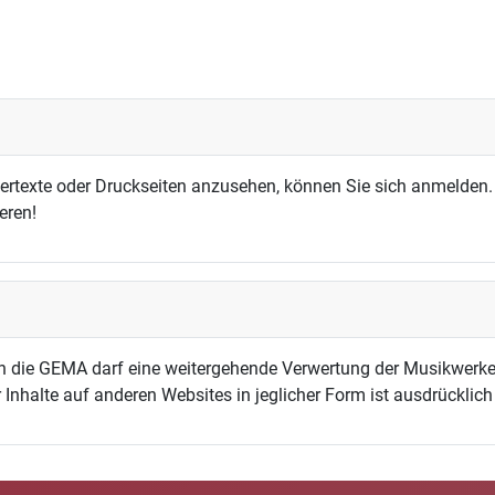
dertexte oder Druckseiten anzusehen, können Sie sich anmelden.
eren!
h die GEMA darf eine weitergehende Verwertung der Musikwerke
 Inhalte auf anderen Websites in jeglicher Form ist ausdrücklic