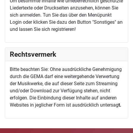
Um bestimmte Inhalte wie urheberrechtlich geschützte
Liedertexte oder Druckseiten anzusehen, können Sie
sich anmelden. Tun Sie das über den Menüpunkt
Login oder klicken Sie dazu den Button "Sonstiges" an
und lassen Sie sich registrieren!
Rechtsvermerk
Bitte beachten Sie: Ohne ausdrückliche Genehmigung
durch die GEMA darf eine weitergehende Verwertung
der Musikwerke, die auf dieser Seite zum Streaming
und/oder Download zur Verfügung stehen, nicht
erfolgen. Die Einbindung dieser Inhalte auf anderen
Websites in jeglicher Form ist ausdrücklich untersag
t.