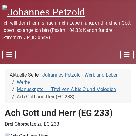
Ich will dem Herrn singen mein Leben lang, und meinen Gott
loben, solange ich bin (Psalm 104,33; Kanon für drei
Stimmen, JP_ID 0549)
Aktuelle Seite:
Johannes Petzold - Werk und Leben
Werke
Manuskripte 1 - Titel von A bis C und Melodien
Ach Gott und Herr (EG 233)
Ach Gott und Herr (EG 233)
Drei Chorsätze zu EG 233