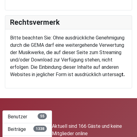
Rechtsvermerk
Bitte beachten Sie: Ohne ausdrückliche Genehmigung
durch die GEMA darf eine weitergehende Verwertung
der Musikwerke, die auf dieser Seite zum Streaming
und/oder Download zur Verfügung stehen, nicht
erfolgen. Die Einbindung dieser Inhalte auf anderen
Websites in jeglicher Form ist ausdrücklich untersag
t.
Benutzer
55
Aktuell sind 166 Gäste und keine
Beiträge
1338
Mitglieder online