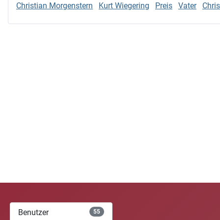
Christian Morgenstern
Kurt Wiegering
Preis
Vater
Chris
Benutzer
55