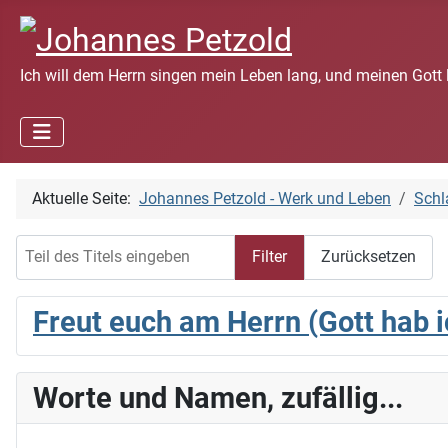
Ich will dem Herrn singen mein Leben lang, und meinen Gott 
Aktuelle Seite:
Johannes Petzold - Werk und Leben
Schl
Teil des Titels eingeben
Filter
Zurücksetzen
Freut euch am Herrn (Gott hab i
Worte und Namen, zufällig...