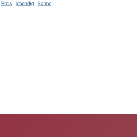
Preis
lebendig
Sonne